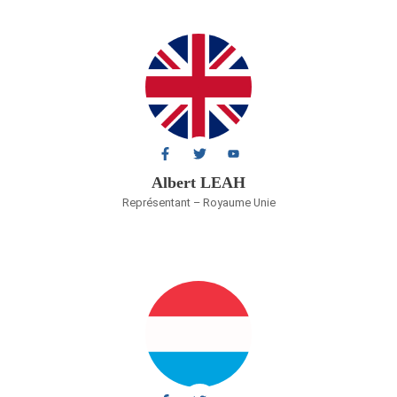
Albert LEAH
Représentant – Royaume Unie