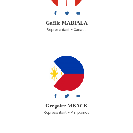
Gaëlle MABIALA
Représentant – Canada
Grégoire MBACK
Représentant – Philippines