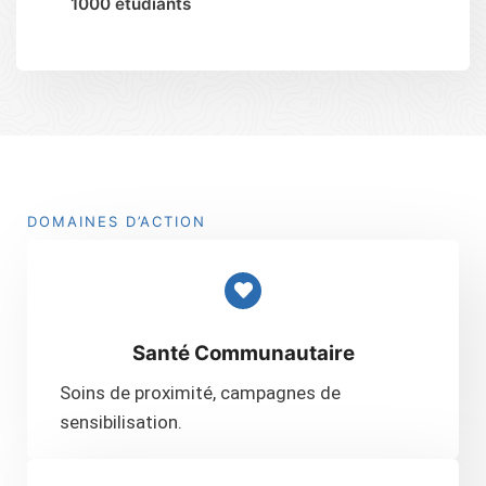
1000 étudiants
DOMAINES D’ACTION
Santé Communautaire
Soins de proximité, campagnes de
sensibilisation.