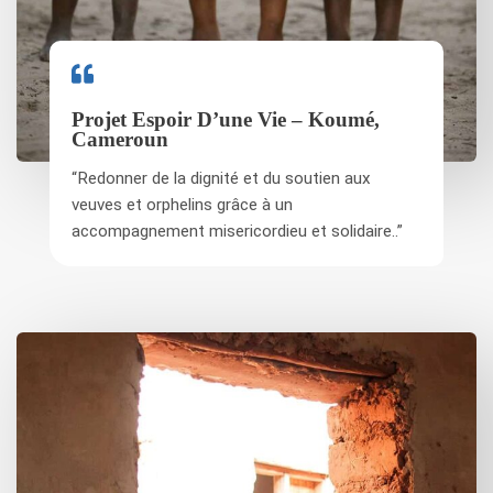
Projet Espoir D’une Vie – Koumé,
Cameroun
“Redonner de la dignité et du soutien aux
veuves et orphelins grâce à un
accompagnement misericordieu et solidaire..”​