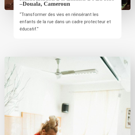
–Douala, Cameroun
“Transformer des vies en réinsérant les
enfants de la rue dans un cadre protecteur et
éducatif.”​