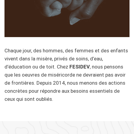
Chaque jour, des hommes, des femmes et des enfants
vivent dans la misère, privés de soins, d’eau,
d’éducation ou de toit. Chez
FESIDEV
, nous pensons
que les oeuvres de miséricorde ne devraient pas avoir
de frontières. Depuis 2014, nous menons des actions
concrètes pour répondre aux besoins essentiels de
ceux qui sont oubliés.