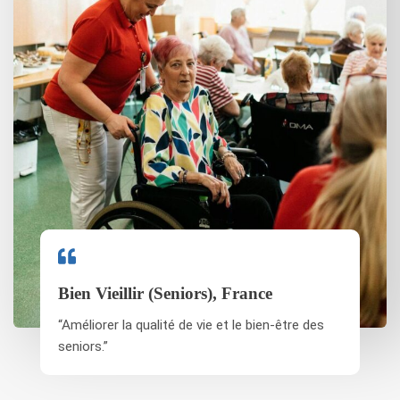
Bien Vieillir (seniors)
, France
“Améliorer la qualité de vie et le bien-être des
seniors.”​