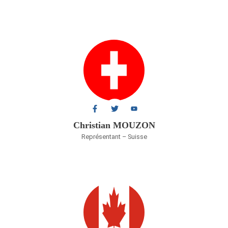
Christian MOUZON
Représentant – Suisse