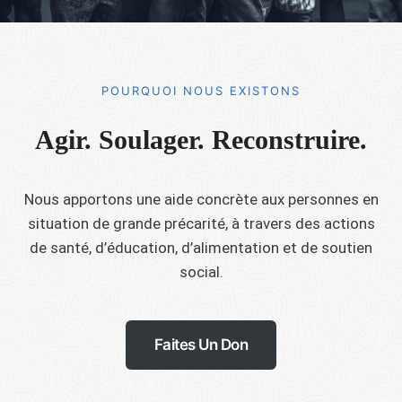
POURQUOI NOUS EXISTONS​
Agir. Soulager. Reconstruire.
Nous apportons une aide concrète aux personnes en
situation de grande précarité, à travers des actions
de santé, d’éducation, d’alimentation et de soutien
social.
Faites Un Don