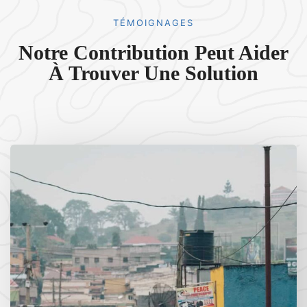
TÉMOIGNAGES
Notre Contribution Peut Aider
À Trouver Une Solution