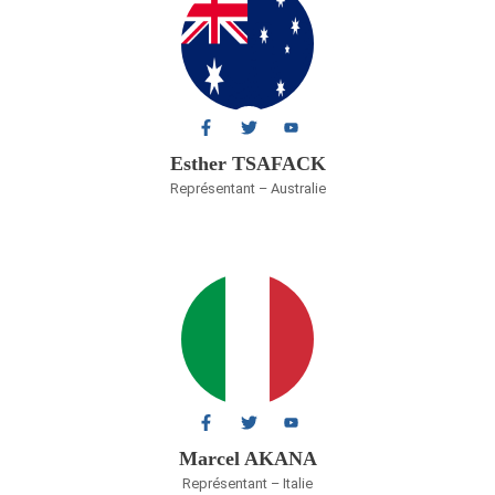
Esther TSAFACK
Représentant – Australie
Marcel AKANA
Représentant – Italie