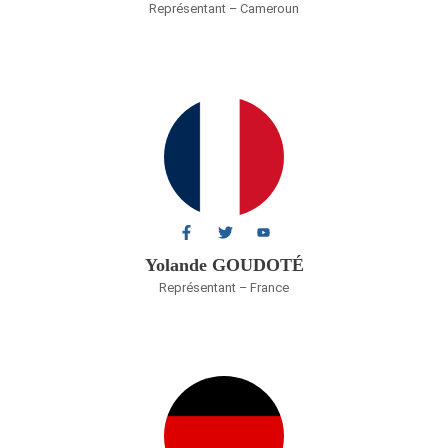
Représentant – Cameroun
Yolande GOUDOTÉ
Représentant – France