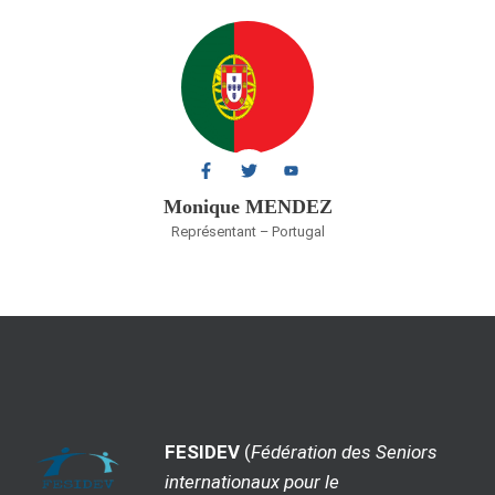
Monique MENDEZ
Représentant – Portugal
FESIDEV
(
Fédération des Seniors
internationaux pour le