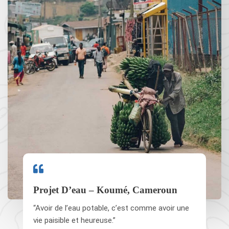
Projet D’eau – Koumé, Cameroun
“Avoir de l’eau potable, c’est comme avoir une
vie paisible et heureuse.”