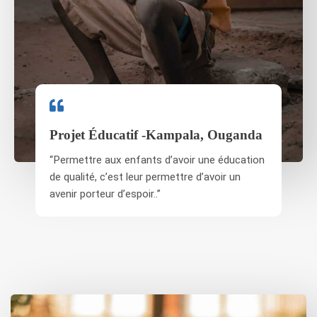
Projet Éducatif -Kampala, Ouganda
“Permettre aux enfants d’avoir une éducation
de qualité, c’est leur permettre d’avoir un
avenir porteur d’espoir..”​