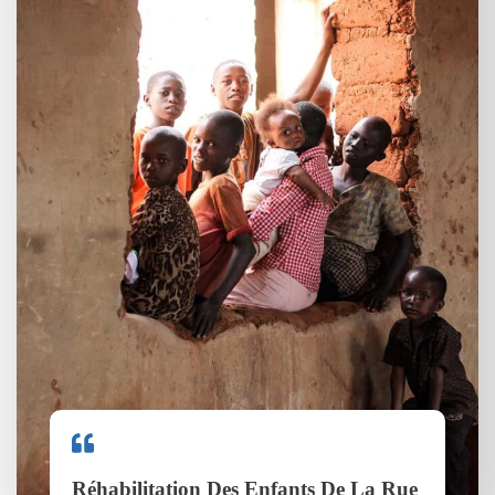
Réhabilitation Des Enfants De La Rue