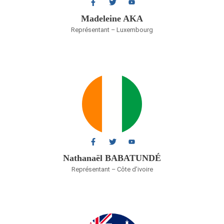
Madeleine AKA​
Représentant – Luxembourg
Nathanaël BABATUNDÉ
Représentant – Côte d’ivoire