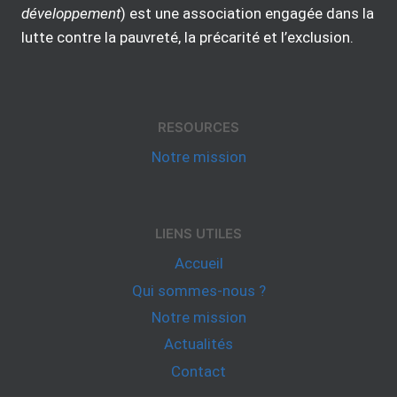
développement
) est une association engagée dans la
lutte contre la pauvreté, la précarité et l’exclusion.
RESOURCES
Notre mission
LIENS UTILES
Accueil
Qui sommes-nous ?
Notre mission
Actualités
Contact