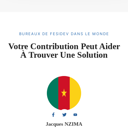
BUREAUX DE FESIDEV DANS LE MONDE
Votre Contribution Peut Aider
À Trouver Une Solution
Jacques NZIMA