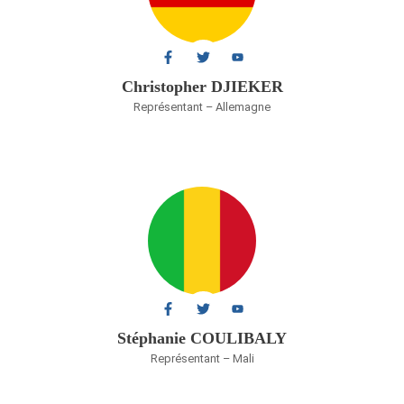
Christopher DJIEKER
Représentant – Allemagne
Stéphanie COULIBALY
Représentant – Mali