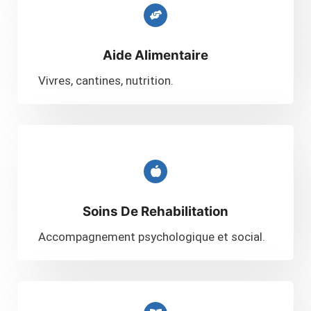
Aide Alimentaire
Vivres, cantines, nutrition.
Soins
De Rehabilitation​
Accompagnement psychologique et social.