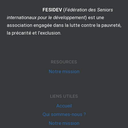
FESIDEV
(
Fédération des Seniors
internationaux pour le développement
) est une
association engagée dans la lutte contre la pauvreté,
la précarité et l’exclusion.
RESOURCES
Notre mission
LIENS UTILES
Accueil
Qui sommes-nous ?
Notre mission