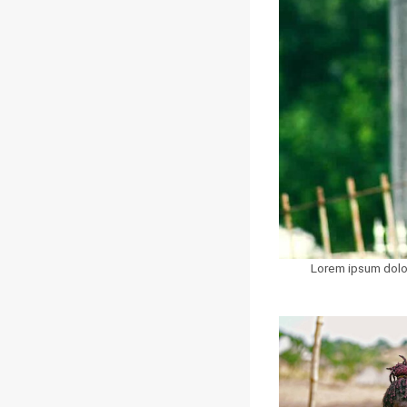
Lorem ipsum dolor