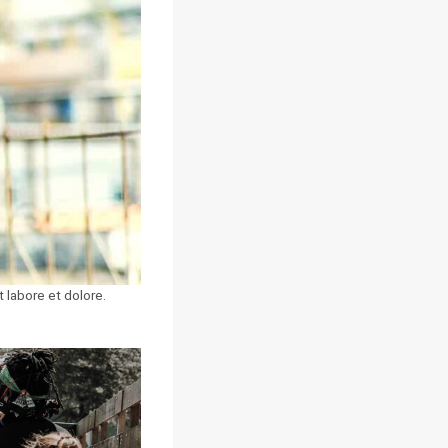
 labore et dolore.